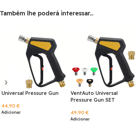
Também lhe poderá interessar...
Universal Pressure Gun
VentAuto Universal
Pressure Gun SET
44,90
€
Adicionar
49,90
€
Adicionar