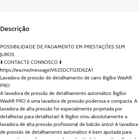
Descrição
POSSIBILIDADE DE PAGAMENTO EM PRESTAÇÕES SEM
JUROS
⬇️ CONTACTE CONNOSCO ⬇️
https://wa.me/message/V62SDCFQ3D6ZA1
Lavadora de pressão de detalhamento de carro BigBoi WashR
PRO
A lavadora de pressão de detalhamento automático BigBoi
WashR PRO é uma lavadora de pressão poderosa e compacta. A
lavadora de alta pressão foi especialmente projetada por
detalhistas para detalhistas! A BigBoi criou absolutamente a
lavadora de alta pressão profissional de balcão único! A lavadora
de pressão de detalhamento automático é bem ajustada para