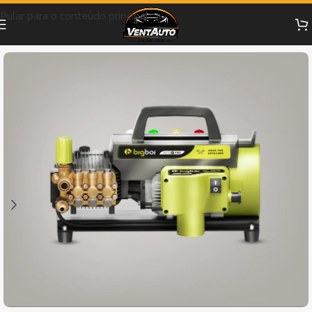
Pular para o conteúdo principal