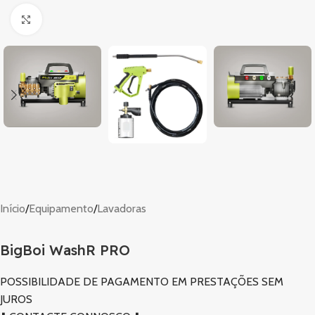
Clique para ampliar
Início
/
Equipamento
/
Lavadoras
BigBoi WashR PRO
POSSIBILIDADE DE PAGAMENTO EM PRESTAÇÕES SEM
JUROS