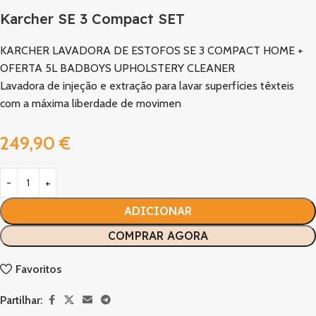
Karcher SE 3 Compact SET
KARCHER LAVADORA DE ESTOFOS SE 3 COMPACT HOME +
OFERTA 5L BADBOYS UPHOLSTERY CLEANER
Lavadora de injeção e extração para lavar superfícies têxteis
com a máxima liberdade de movimen
249,90
€
ADICIONAR
COMPRAR AGORA
Favoritos
Partilhar: