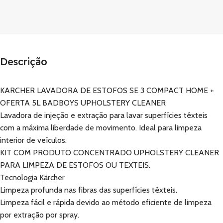
Descrição
KARCHER LAVADORA DE ESTOFOS SE 3 COMPACT HOME +
OFERTA 5L BADBOYS UPHOLSTERY CLEANER
Lavadora de injeção e extração para lavar superfícies têxteis
com a máxima liberdade de movimento. Ideal para limpeza
interior de veículos.
KIT COM PRODUTO CONCENTRADO UPHOLSTERY CLEANER
PARA LIMPEZA DE ESTOFOS OU TEXTEIS.
Tecnologia Kärcher
Limpeza profunda nas fibras das superfícies têxteis.
Limpeza fácil e rápida devido ao método eficiente de limpeza
por extração por spray.