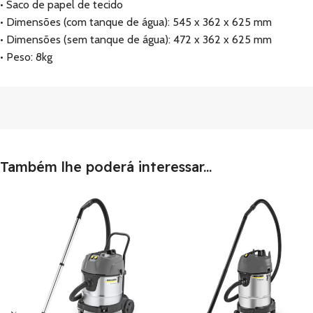
• Saco de papel de tecido
• Dimensões (com tanque de água): 545 x 362 x 625 mm
• Dimensões (sem tanque de água): 472 x 362 x 625 mm
• Peso: 8kg
Também lhe poderá interessar...