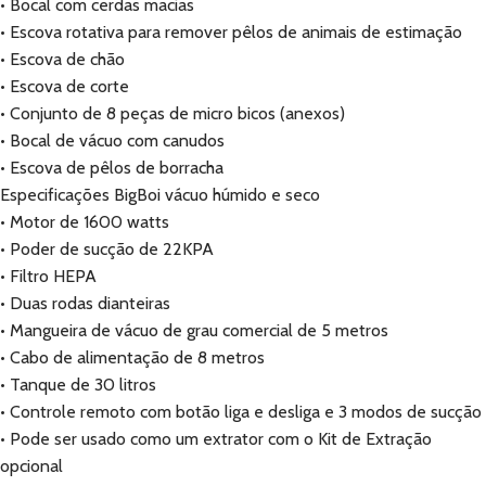
• Bocal com cerdas macias
• Escova rotativa para remover pêlos de animais de estimação
• Escova de chão
• Escova de corte
• Conjunto de 8 peças de micro bicos (anexos)
• Bocal de vácuo com canudos
• Escova de pêlos de borracha
Especificações BigBoi vácuo húmido e seco
• Motor de 1600 watts
• Poder de sucção de 22KPA
• Filtro HEPA
• Duas rodas dianteiras
• Mangueira de vácuo de grau comercial de 5 metros
• Cabo de alimentação de 8 metros
• Tanque de 30 litros
• Controle remoto com botão liga e desliga e 3 modos de sucção
• Pode ser usado como um extrator com o Kit de Extração
opcional