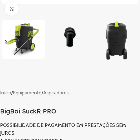
Clique para ampliar
Início
/
Equipamento
/
Aspiradores
BigBoi SuckR PRO
POSSIBILIDADE DE PAGAMENTO EM PRESTAÇÕES SEM
JUROS