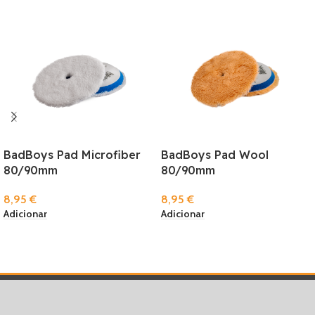
BadBoys Pad Microfiber
BadBoys Pad Wool
80/90mm
80/90mm
8,95
€
8,95
€
Adicionar
Adicionar