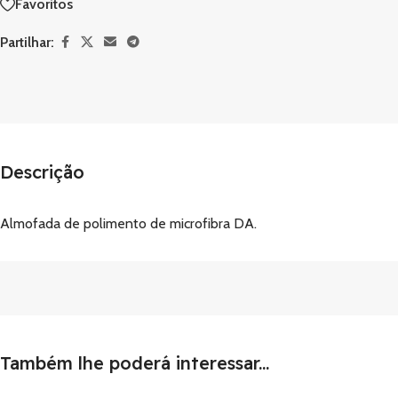
Favoritos
Partilhar:
Descrição
Almofada de polimento de microfibra DA.
Também lhe poderá interessar...