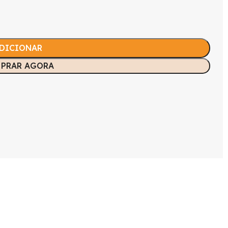
DICIONAR
PRAR AGORA