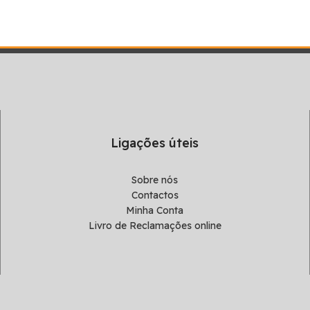
Ligações úteis
Sobre nós
Contactos
Minha Conta
Livro de Reclamações online