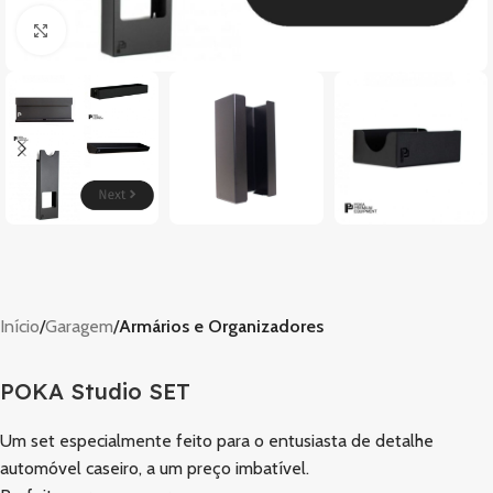
Clique para ampliar
Início
Garagem
Armários e Organizadores
POKA Studio SET
Um set especialmente feito para o entusiasta de detalhe
automóvel caseiro, a um preço imbatível.