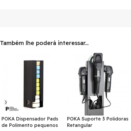
Também lhe poderá interessar...
POKA Dispensador Pads
POKA Suporte 3 Polidoras
de Polimento pequenos
Retangular