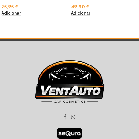
25,95
€
49,90
€
Adicionar
Adicionar