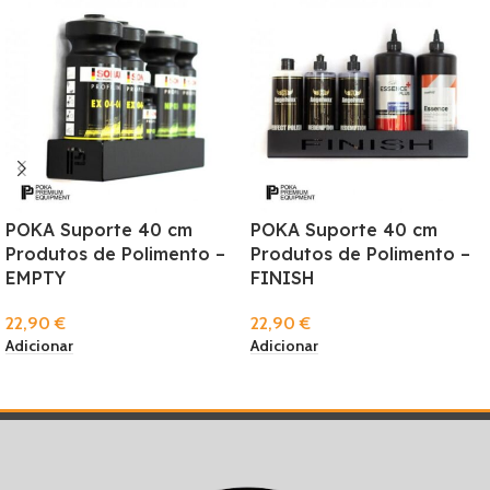
POKA Suporte 40 cm
POKA Suporte 40 cm
Produtos de Polimento –
Produtos de Polimento –
EMPTY
FINISH
22,90
€
22,90
€
Adicionar
Adicionar