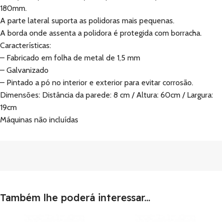
180mm.
A parte lateral suporta as polidoras mais pequenas.
A borda onde assenta a polidora é protegida com borracha.
Características:
– Fabricado em folha de metal de 1,5 mm
– Galvanizado
– Pintado a pó no interior e exterior para evitar corrosão.
Dimensões: Distância da parede: 8 cm / Altura: 60cm / Largura:
19cm
Máquinas não incluídas
Também lhe poderá interessar...