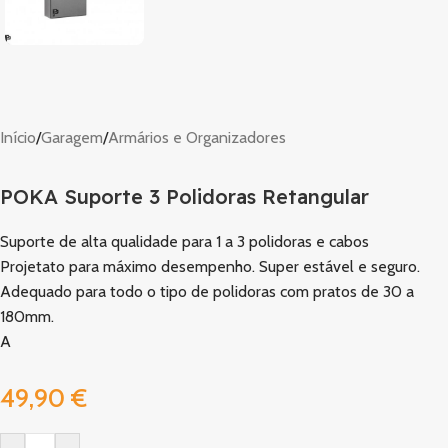
Início
/
Garagem
/
Armários e Organizadores
POKA Suporte 3 Polidoras Retangular
Suporte de alta qualidade para 1 a 3 polidoras e cabos
Projetato para máximo desempenho. Super estável e seguro.
Adequado para todo o tipo de polidoras com pratos de 30 a
180mm.
A
49,90
€