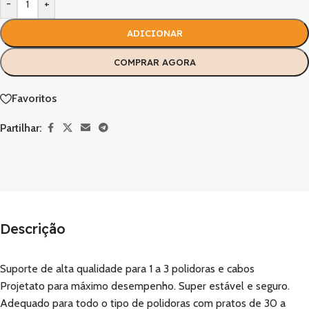
-
+
ADICIONAR
COMPRAR AGORA
Favoritos
Partilhar:
Descrição
Suporte de alta qualidade para 1 a 3 polidoras e cabos
Projetato para máximo desempenho. Super estável e seguro.
Adequado para todo o tipo de polidoras com pratos de 30 a