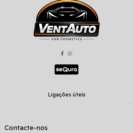
Ligações úteis
Contacte-nos