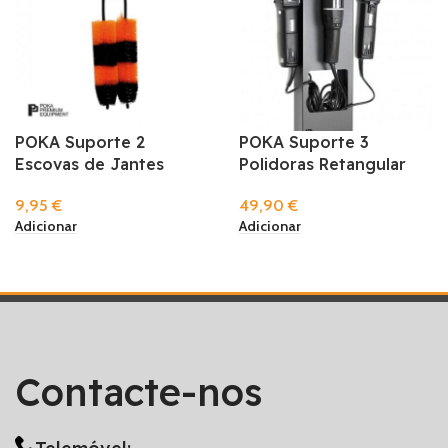
POKA Suporte 2
POKA Suporte 3
Escovas de Jantes
Polidoras Retangular
9,95
€
49,90
€
Adicionar
Adicionar
Contacte-nos