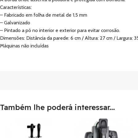
Características:
– Fabricado em folha de metal de 1,5 mm
– Galvanizado
– Pintado a pó no interior e exterior para evitar corrosão.
Dimensões: Distância da parede: 6 cm / Altura: 27 cm / Largura: 
Máquinas não incluídas
Também lhe poderá interessar...