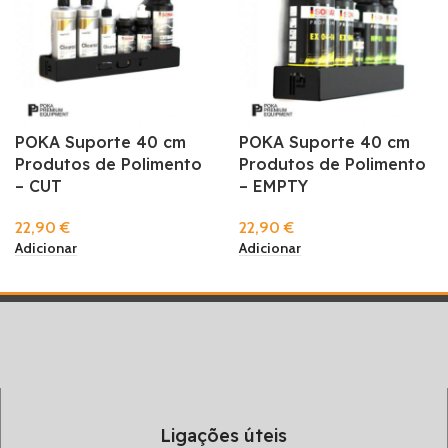
POKA Suporte 40 cm
POKA Suporte 40 cm
Produtos de Polimento
Produtos de Polimento
– CUT
– EMPTY
22,90
€
22,90
€
Adicionar
Adicionar
Ligações úteis