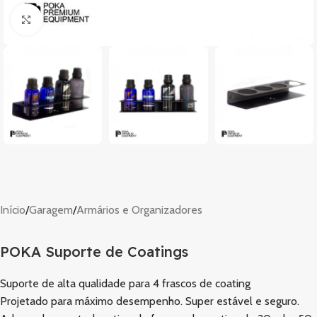
Clique para ampliar
Início
/
Garagem
/
Armários e Organizadores
POKA Suporte de Coatings
Suporte de alta qualidade para 4 frascos de coating
Projetado para máximo desempenho. Super estável e seguro.