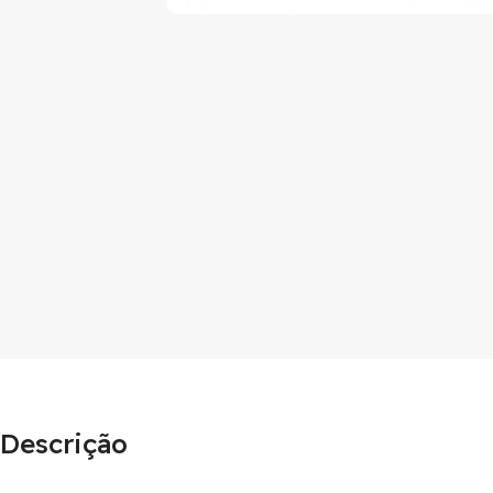
Descrição