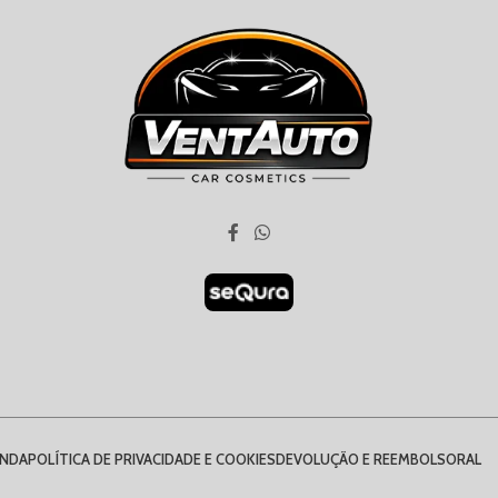
ENDA
POLÍTICA DE PRIVACIDADE E COOKIES
DEVOLUÇÃO E REEMBOLSO
RAL