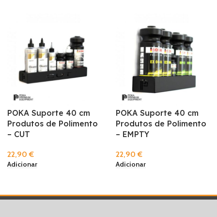
POKA Suporte 40 cm
POKA Suporte 40 cm
Produtos de Polimento
Produtos de Polimento
– CUT
– EMPTY
22,90
€
22,90
€
Adicionar
Adicionar