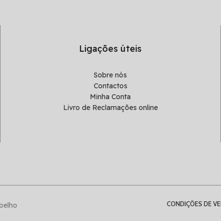
Ligações úteis
Sobre nós
Contactos
Minha Conta
Livro de Reclamações online
CONDIÇÕES DE V
oelho