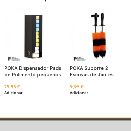
POKA Dispensador Pads
POKA Suporte 2
de Polimento pequenos
Escovas de Jantes
25,95
€
9,95
€
Adicionar
Adicionar