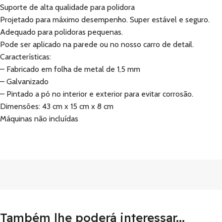
Suporte de alta qualidade para polidora
Projetado para máximo desempenho. Super estável e seguro.
Adequado para polidoras pequenas.
Pode ser aplicado na parede ou no nosso carro de detail.
Características:
– Fabricado em folha de metal de 1,5 mm
– Galvanizado
– Pintado a pó no interior e exterior para evitar corrosão.
Dimensões: 43 cm x 15 cm x 8 cm
Máquinas não incluídas
Também lhe poderá interessar...