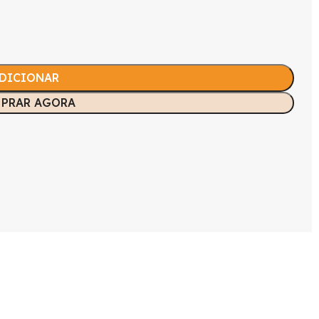
DICIONAR
PRAR AGORA