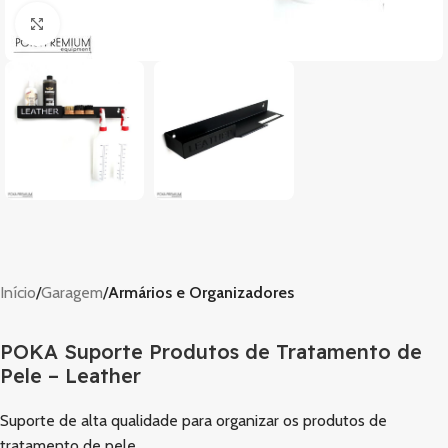
Clique para ampliar
Início
Garagem
Armários e Organizadores
POKA Suporte Produtos de Tratamento de
Pele – Leather
Suporte de alta qualidade para organizar os produtos de
tratamento de pele