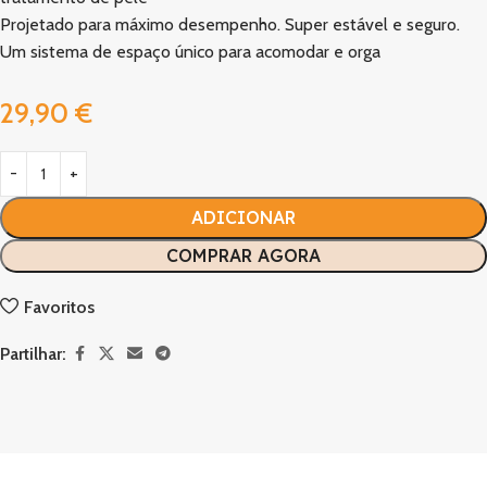
Projetado para máximo desempenho. Super estável e seguro.
Um sistema de espaço único para acomodar e orga
29,90
€
ADICIONAR
COMPRAR AGORA
Favoritos
Partilhar: