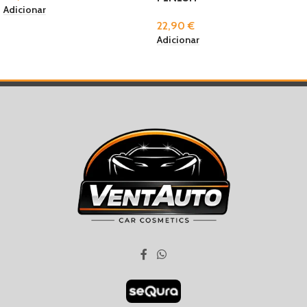
Adicionar
22,90
€
Adicionar