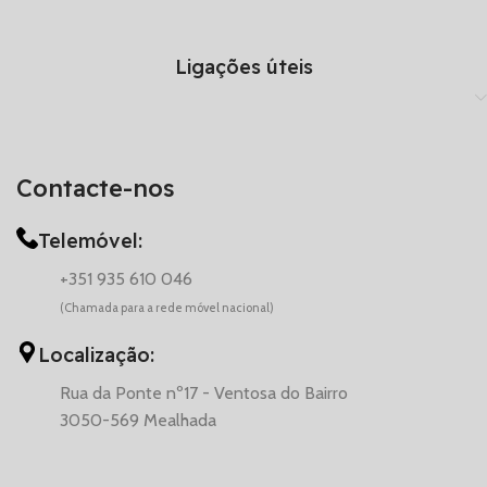
Ligações úteis
Contacte-nos
Telemóvel:
+351 935 610 046
(Chamada para a rede móvel nacional)
Localização:
Rua da Ponte nº17 - Ventosa do Bairro
3050-569 Mealhada