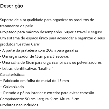
Descrição
Suporte de alta qualidade para organizar os produtos de
tratamento de pele
Projetado para máximo desempenho. Super estável e seguro.
Um sistema de espaço único para acomodar e organizar o seus
produtos "Leather Care"
• A parte da prateleira com 20cm para garrafas
• Um organizador de 15cm para 3 escovas
• Uma calha de 15cm para organizar pinceis ou pulverizadores
• Letras identificativas "Leather"
Características:
– Fabricado em folha de metal de 1,5 mm
– Galvanizado
– Pintado a pó no interior e exterior para evitar corrosão.
Comprimento: 50 cm Largura: 9 cm Altura: 5 cm
Produtos não incluídos