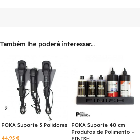
Também lhe poderá interessar...
POKA Suporte 3 Polidoras
POKA Suporte 40 cm
Produtos de Polimento –
44,95
€
FINISH