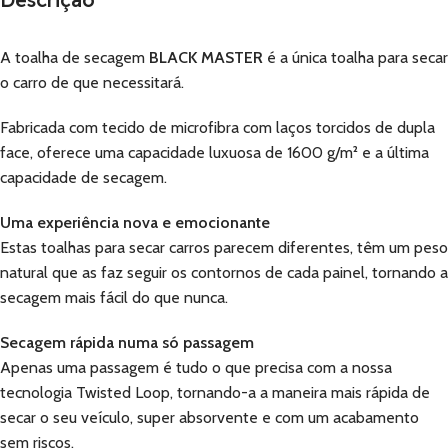
A toalha de secagem
BLACK MASTER
é a única toalha para secar
o carro de que necessitará.
Fabricada com tecido de microfibra com laços torcidos de dupla
face, oferece uma capacidade luxuosa de 1600 g/m² e a última
capacidade de secagem.
Uma experiência nova e emocionante
Estas toalhas para secar carros parecem diferentes, têm um peso
natural que as faz seguir os contornos de cada painel, tornando a
secagem mais fácil do que nunca.
Secagem rápida numa só passagem
Apenas uma passagem é tudo o que precisa com a nossa
tecnologia Twisted Loop, tornando-a a maneira mais rápida de
secar o seu veículo, super absorvente e com um acabamento
sem riscos.