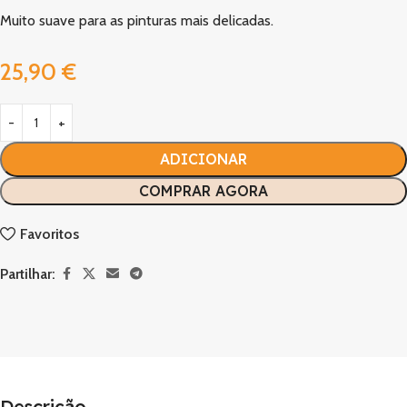
Muito suave para as pinturas mais delicadas.
25,90
€
ADICIONAR
COMPRAR AGORA
Favoritos
Partilhar:
Descrição