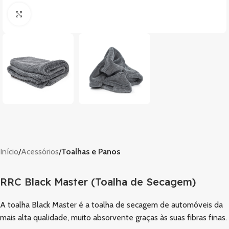
Clique para ampliar
Início
Acessórios
Toalhas e Panos
RRC Black Master (Toalha de Secagem)
A toalha Black Master é a toalha de secagem de automóveis da
mais alta qualidade, muito absorvente graças às suas fibras finas.