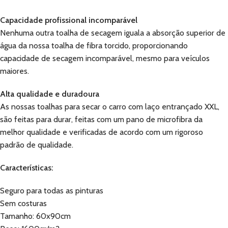
Capacidade profissional incomparável
Nenhuma outra toalha de secagem iguala a absorção superior de
água da nossa toalha de fibra torcido, proporcionando
capacidade de secagem incomparável, mesmo para veículos
maiores.
Alta qualidade e duradoura
As nossas toalhas para secar o carro com laço entrançado XXL,
são feitas para durar, feitas com um pano de microfibra da
melhor qualidade e verificadas de acordo com um rigoroso
padrão de qualidade.
Características:
Seguro para todas as pinturas
Sem costuras
Tamanho: 60x90cm