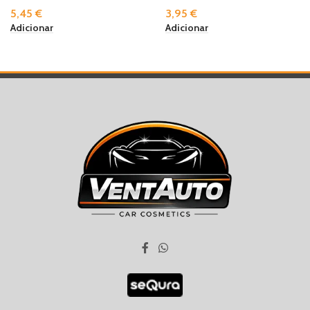
5,45
€
3,95
€
Adicionar
Adicionar