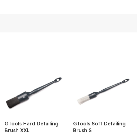
GTools Hard Detailing
GTools Soft Detailing
Brush XXL
Brush S