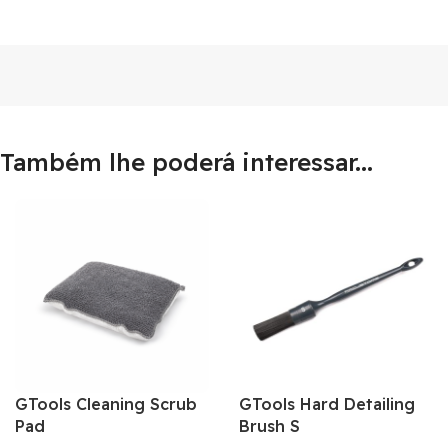
Também lhe poderá interessar...
GTools Cleaning Scrub
GTools Hard Detailing
Pad
Brush S