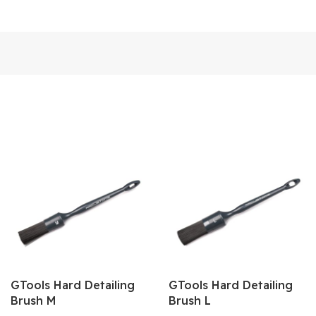
GTools Hard Detailing
GTools Hard Detailing
Brush M
Brush L