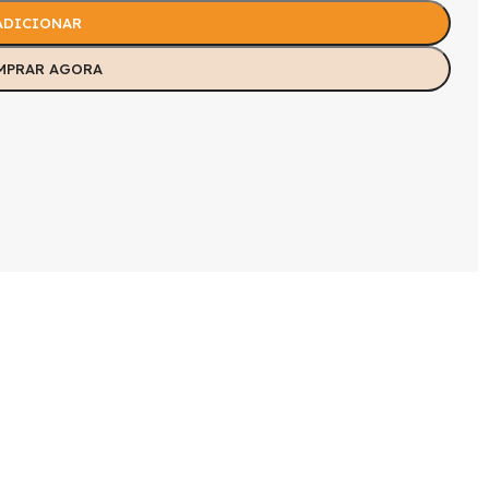
ADICIONAR
MPRAR AGORA