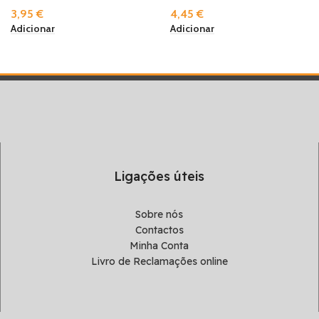
3,95
€
4,45
€
Adicionar
Adicionar
Ligações úteis
Sobre nós
Contactos
Minha Conta
Livro de Reclamações online