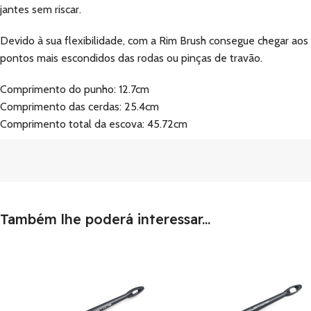
jantes sem riscar.
Devido à sua flexibilidade, com a Rim Brush consegue chegar aos
pontos mais escondidos das rodas ou pinças de travão.
Comprimento do punho: 12.7cm
Comprimento das cerdas: 25.4cm
Comprimento total da escova: 45.72cm
Também lhe poderá interessar...