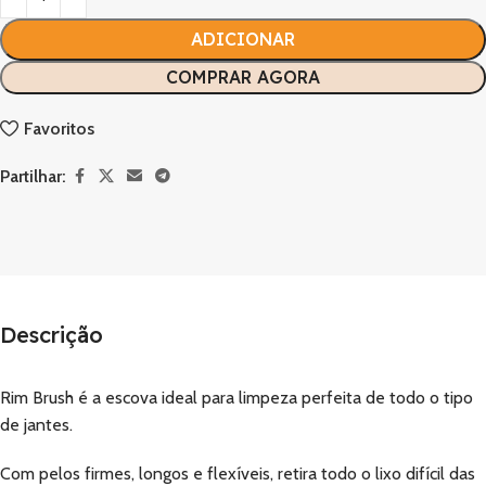
ADICIONAR
COMPRAR AGORA
Favoritos
Partilhar:
Descrição
Rim Brush é a escova ideal para limpeza perfeita de todo o tipo
de jantes.
Com pelos firmes, longos e flexíveis, retira todo o lixo difícil das