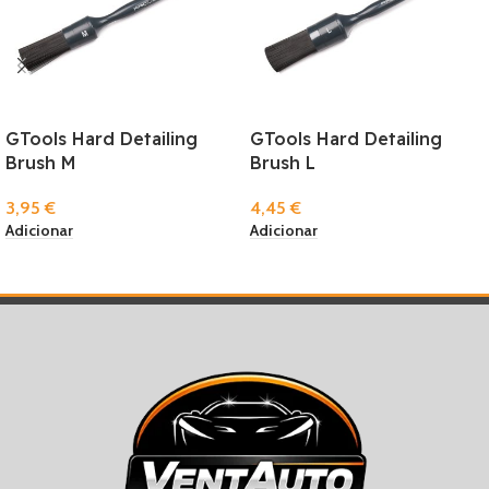
GTools Hard Detailing
GTools Hard Detailing
Brush M
Brush L
3,95
€
4,45
€
Adicionar
Adicionar