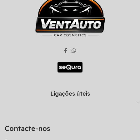
Ligações úteis
Contacte-nos