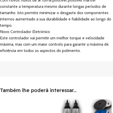
Com novos fluxos de ar torna possível possível manter
constante a temperatura mesmo durante longas períodos de
tamanho. Isto permite minimizar o desgaste dos componentes
internos aumentado a sua durabilidade e fiabilidade ao longo do
tempo.
Novo Controlador Eletrónico
Este controlador vai permitir um melhor torque e velocidade
máxima, mas com um maior controlo para garantir a máxima de
eficiência em todos os aspectos do polimento.
Também lhe poderá interessar...