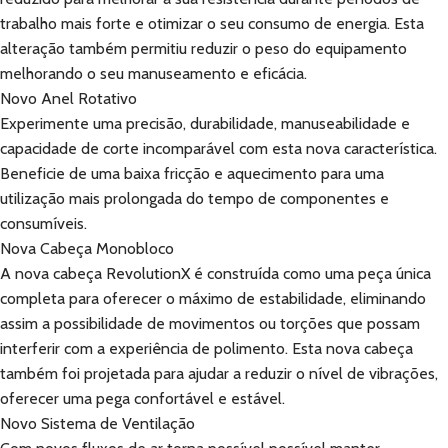
trabalho mais forte e otimizar o seu consumo de energia. Esta
alteração também permitiu reduzir o peso do equipamento
melhorando o seu manuseamento e eficácia.
Novo Anel Rotativo
Experimente uma precisão, durabilidade, manuseabilidade e
capacidade de corte incomparável com esta nova característica.
Beneficie de uma baixa fricção e aquecimento para uma
utilização mais prolongada do tempo de componentes e
consumíveis.
Nova Cabeça Monobloco
A nova cabeça RevolutionX é construída como uma peça única
completa para oferecer o máximo de estabilidade, eliminando
assim a possibilidade de movimentos ou torções que possam
interferir com a experiência de polimento. Esta nova cabeça
também foi projetada para ajudar a reduzir o nível de vibrações,
oferecer uma pega confortável e estável.
Novo Sistema de Ventilação