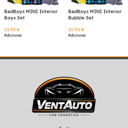
BadBoys MINI Interior
BadBoys MINI Interior
Boys Set
Bubble Set
23,95
€
20,95
€
Adicionar
Adicionar