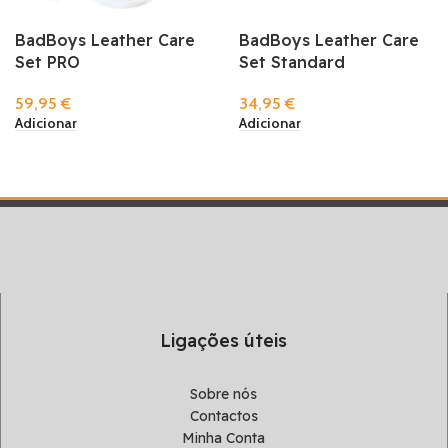
BadBoys Leather Care
BadBoys Leather Care
Set PRO
Set Standard
59,95
€
34,95
€
Adicionar
Adicionar
Ligações úteis
Sobre nós
Contactos
Minha Conta