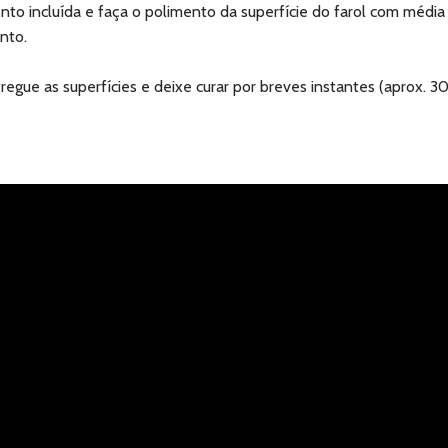
to incluída e faça o polimento da superfície do farol com média 
nto.
egue as superfícies e deixe curar por breves instantes (aprox. 30