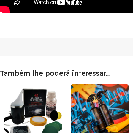
Também lhe poderá interessar...