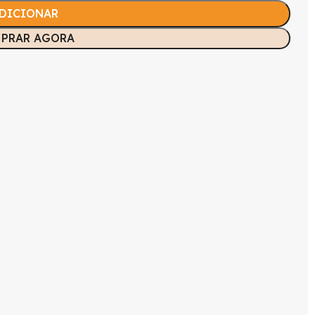
DICIONAR
PRAR AGORA