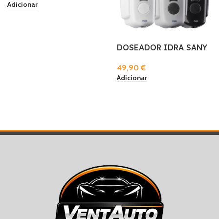
Adicionar
DOSEADOR IDRA SANY
49,90
€
Adicionar