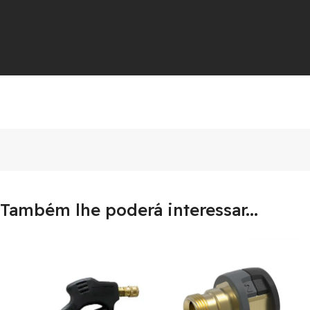
Também lhe poderá interessar...