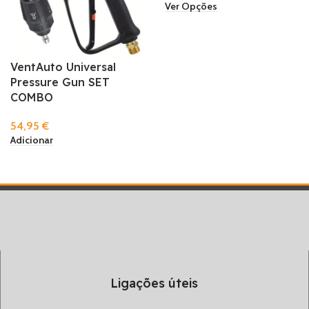
Ver Opções
VentAuto Universal
Pressure Gun SET
COMBO
54,95
€
Adicionar
Ligações úteis