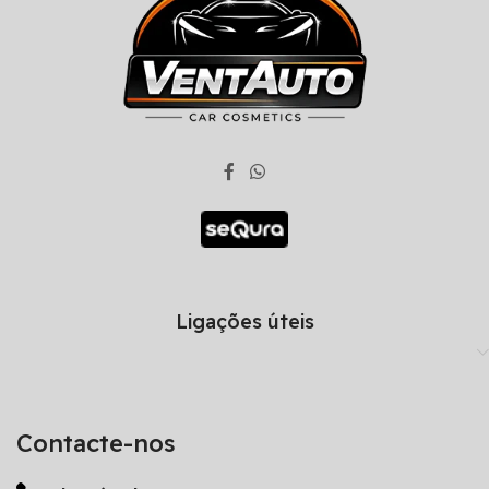
Ligações úteis
Contacte-nos