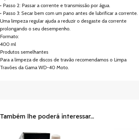
• Passo 2: Passar a corrente e transmissão por água.
• Passo 3: Secar bem com um pano antes de lubrificar a corrente.
Uma limpeza regular ajuda a reduzir o desgaste da corrente
prolongando o seu desempenho.
Formato:
400 ml
Produtos semelhantes
Para a limpeza de discos de travão recomendamos o Limpa
Travões da Gama WD-40 Moto.
Também lhe poderá interessar...