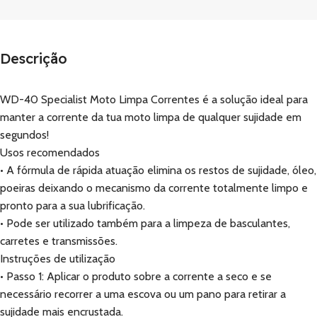
Descrição
WD-40 Specialist Moto Limpa Correntes é a solução ideal para
manter a corrente da tua moto limpa de qualquer sujidade em
segundos!
Usos recomendados
• A fórmula de rápida atuação elimina os restos de sujidade, óleo,
poeiras deixando o mecanismo da corrente totalmente limpo e
pronto para a sua lubrificação.
• Pode ser utilizado também para a limpeza de basculantes,
carretes e transmissões.
Instruções de utilização
• Passo 1: Aplicar o produto sobre a corrente a seco e se
necessário recorrer a uma escova ou um pano para retirar a
sujidade mais encrustada.