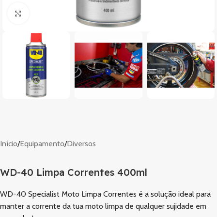
Clique para ampliar
Início
/
Equipamento
/
Diversos
WD-40 Limpa Correntes 400ml
WD-40 Specialist Moto Limpa Correntes é a solução ideal para
manter a corrente da tua moto limpa de qualquer sujidade em