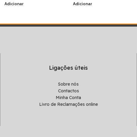
Adicionar
Adicionar
Ligações úteis
Sobre nós
Contactos
Minha Conta
Livro de Reclamações online