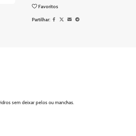
Favoritos
Partilhar:
vidros sem deixar pelos ou manchas.