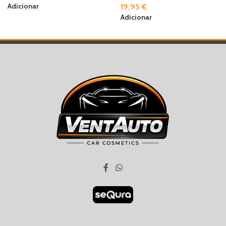
Adicionar
19,95
€
Adicionar