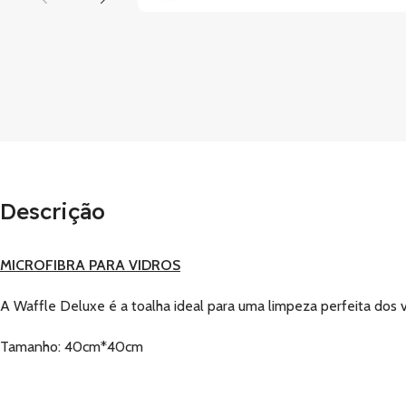
Descrição
MICROFIBRA PARA VIDROS
A Waffle Deluxe é a toalha ideal para uma limpeza perfeita dos 
Tamanho: 40cm*40cm