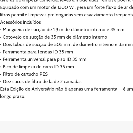
Equipado com um motor de 1300 W , gera um forte fluxo de ar de
litros permite limpezas prolongadas sem esvaziamento frequente
Acessórios incluídos
• Mangueira de sucção de 1,9 m de diâmetro interno e 35 mm
• Cotovelo de sucção de 35 mm de diâmetro interno
• Dois tubos de sucção de 505 mm de diâmetro interno e 35 mm
• Ferramenta para fendas ID 35 mm
• Ferramenta universal para piso ID 35 mm
• Bico de limpeza de carro ID 35 mm
• Filtro de cartucho PES
• Dez sacos de filtro de lã de 3 camadas
Esta Edição de Aniversário não é apenas uma ferramenta — é uma
longo prazo.