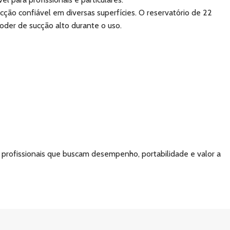
ção confiável em diversas superfícies. O reservatório de 22
oder de sucção alto durante o uso.
 profissionais que buscam desempenho, portabilidade e valor a