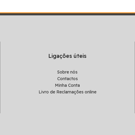
Ligações úteis
Sobre nós
Contactos
Minha Conta
Livro de Reclamações online