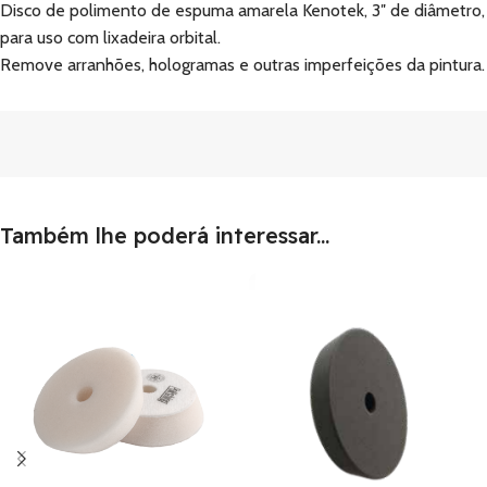
Disco de polimento de espuma amarela Kenotek, 3″ de diâmetro,
para uso com lixadeira orbital.
Remove arranhões, hologramas e outras imperfeições da pintura.
Também lhe poderá interessar...