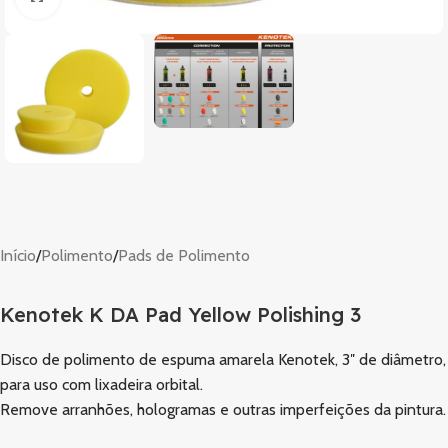
Início
/
Polimento
/
Pads de Polimento
Kenotek K DA Pad Yellow Polishing 3
Disco de polimento de espuma amarela Kenotek, 3″ de diâmetro,
para uso com lixadeira orbital.
Remove arranhões, hologramas e outras imperfeições da pintura.