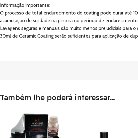
Informação importante:
O processo de total endurecimento do coating pode durar até 10 d
acumulação de sujidade na pintura no período de endurecimento
Lavagens seguras e manuais são muito menos prejudiciais para o 
30ml de Ceramic Coating serão suficientes para aplicação de d
Também lhe poderá interessar...