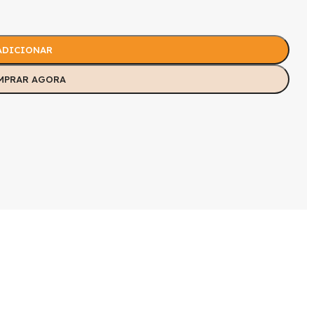
ADICIONAR
MPRAR AGORA