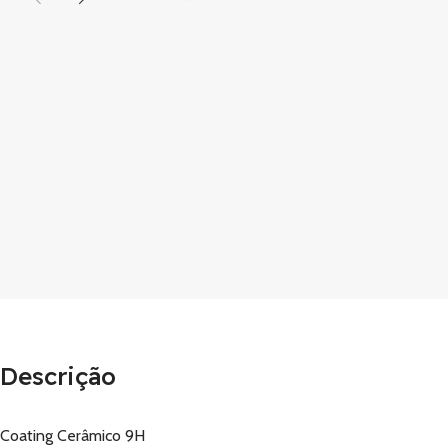
Descrição
Coating Cerâmico 9H