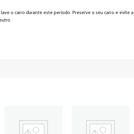
ave o carro durante este período. Preserve o seu carro e evite a
eutro.