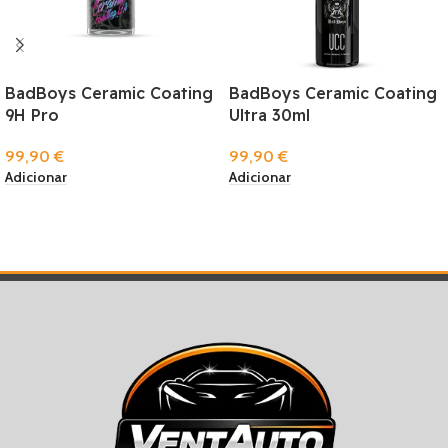
BadBoys Ceramic Coating
BadBoys Ceramic Coating
9H Pro
Ultra 30ml
99,90
€
99,90
€
Adicionar
Adicionar