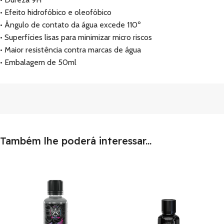
• Efeito hidrofóbico e oleofóbico
• Ângulo de contato da água excede 110º
• Superfícies lisas para minimizar micro riscos
• Maior resistência contra marcas de água
• Embalagem de 50ml
Também lhe poderá interessar...