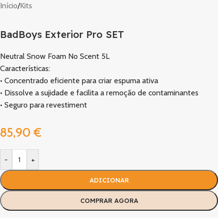
Início
/
Kits
BadBoys Exterior Pro SET
Neutral Snow Foam No Scent 5L
Características:
• Concentrado eficiente para criar espuma ativa
• Dissolve a sujidade e facilita a remoção de contaminantes
• Seguro para revestiment
85,90
€
-
+
ADICIONAR
COMPRAR AGORA