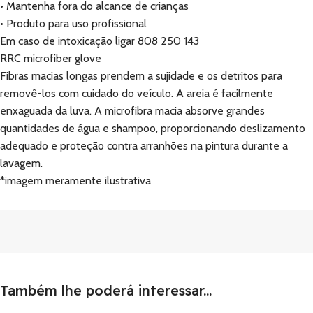
• Mantenha fora do alcance de crianças
• Produto para uso profissional
Em caso de intoxicação ligar 808 250 143
RRC microfiber glove
Fibras macias longas prendem a sujidade e os detritos para
removê-los com cuidado do veículo. A areia é facilmente
enxaguada da luva. A microfibra macia absorve grandes
quantidades de água e shampoo, proporcionando deslizamento
adequado e proteção contra arranhões na pintura durante a
lavagem.
*imagem meramente ilustrativa
Também lhe poderá interessar...