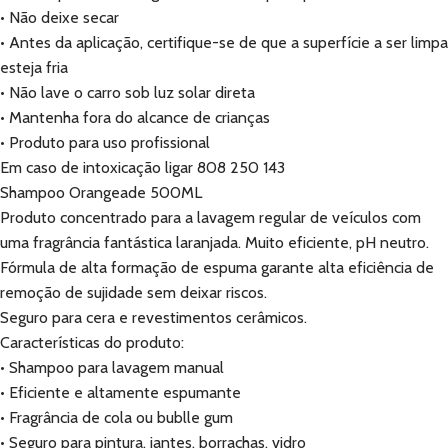
• Não deixe secar
• Antes da aplicação, certifique-se de que a superfície a ser limpa
esteja fria
• Não lave o carro sob luz solar direta
• Mantenha fora do alcance de crianças
• Produto para uso profissional
Em caso de intoxicação ligar 808 250 143
Shampoo Orangeade 500ML
Produto concentrado para a lavagem regular de veículos com
uma fragrância fantástica laranjada. Muito eficiente, pH neutro.
Fórmula de alta formação de espuma garante alta eficiência de
remoção de sujidade sem deixar riscos.
Seguro para cera e revestimentos cerâmicos.
Características do produto:
• Shampoo para lavagem manual
• Eficiente e altamente espumante
• Fragrância de cola ou bublle gum
• Seguro para pintura, jantes, borrachas, vidro