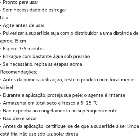
• Pronto para usar
• Sem necessidade de esfregar
Uso:
• Agite antes de usar
• Pulverizar a superfície suja com o distribuidor a uma distância de
aprox. 15 cm
• Espere 3-5 minutos
• Enxague com bastante água sob pressão
• Se necessário, repita as etapas acima
Recomendações:
• Antes da primeira utilização, teste o produto num local menos
visível
• Durante a aplicação, proteja sua pele; o agente é irritante
• Armazenar em local seco e fresco a 5–25 ℃
• Não exponha ao congelamento ou superaquecimento
• Não deixe secar
• Antes da aplicação, certifique-se de que a superfície a ser limpa
está fria, não use sob luz solar direta