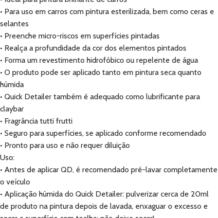
• Para uso em carros com pintura esterilizada, bem como ceras e
selantes
• Preenche micro-riscos em superfícies pintadas
• Realça a profundidade da cor dos elementos pintados
• Forma um revestimento hidrofóbico ou repelente de água
• O produto pode ser aplicado tanto em pintura seca quanto
húmida
• Quick Detailer também é adequado como lubrificante para
claybar
• Fragrância tutti frutti
• Seguro para superfícies, se aplicado conforme recomendado
• Pronto para uso e não requer diluição
Uso:
• Antes de aplicar QD, é recomendado pré-lavar completamente
o veículo
• Aplicação húmida do Quick Detailer: pulverizar cerca de 20ml
de produto na pintura depois de lavada, enxaguar o excesso e