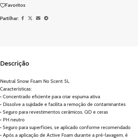
Favoritos
Partilhar:
Descrição
Neutral Snow Foam No Scent 5L
Características:
• Concentrado eficiente para criar espuma ativa
• Dissolve a sujidade e facilita a remoção de contaminantes
• Seguro para revestimentos cerâmicos, QD e ceras
• PH neutro
• Seguro para superfícies, se aplicado conforme recomendado
• Após a aplicação de Active Foam durante a pré-lavagem, é