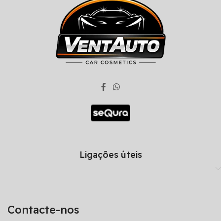
Ligações úteis
Contacte-nos