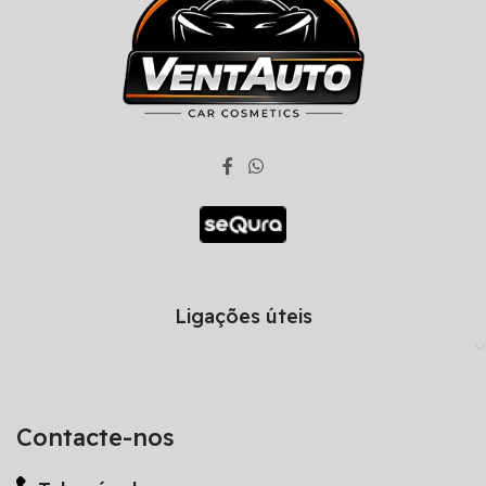
Ligações úteis
Contacte-nos