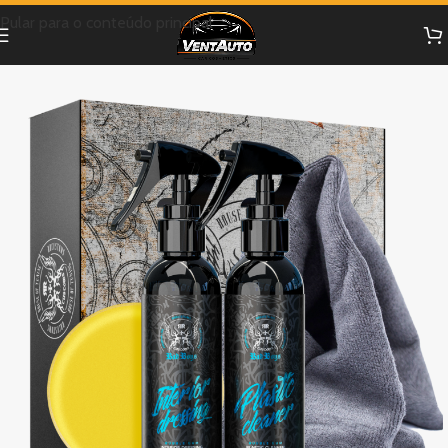
Pular para o conteúdo principal