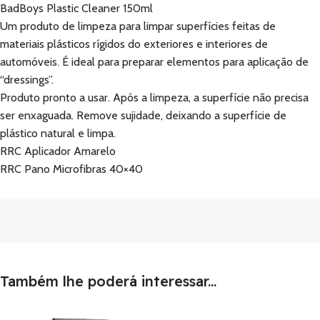
BadBoys Plastic Cleaner 150ml
Um produto de limpeza para limpar superfícies feitas de
materiais plásticos rígidos do exteriores e interiores de
automóveis. É ideal para preparar elementos para aplicação de
“dressings”.
Produto pronto a usar. Após a limpeza, a superfície não precisa
ser enxaguada. Remove sujidade, deixando a superfície de
plástico natural e limpa.
RRC Aplicador Amarelo
RRC Pano Microfibras 40×40
Também lhe poderá interessar...