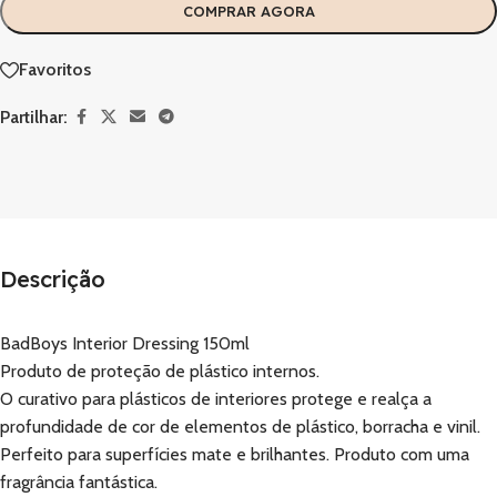
COMPRAR AGORA
Favoritos
Partilhar:
Descrição
BadBoys Interior Dressing 150ml
Produto de proteção de plástico internos.
O curativo para plásticos de interiores protege e realça a
profundidade de cor de elementos de plástico, borracha e vinil.
Perfeito para superfícies mate e brilhantes. Produto com uma
fragrância fantástica.