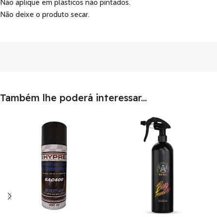
Não aplique em plásticos não pintados.
Não deixe o produto secar.
Também lhe poderá interessar...