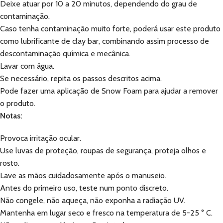
Deixe atuar por 10 a 20 minutos, dependendo do grau de
contaminação.
Caso tenha contaminação muito forte, poderá usar este produto
como lubrificante de clay bar, combinando assim processo de
descontaminação química e mecânica.
Lavar com água.
Se necessário, repita os passos descritos acima.
Pode fazer uma aplicação de Snow Foam para ajudar a remover
o produto.
Notas:
Provoca irritação ocular.
Use luvas de proteção, roupas de segurança, proteja olhos e
rosto.
Lave as mãos cuidadosamente após o manuseio.
Antes do primeiro uso, teste num ponto discreto.
Não congele, não aqueça, não exponha a radiação UV.
Mantenha em lugar seco e fresco na temperatura de 5-25 ° C.