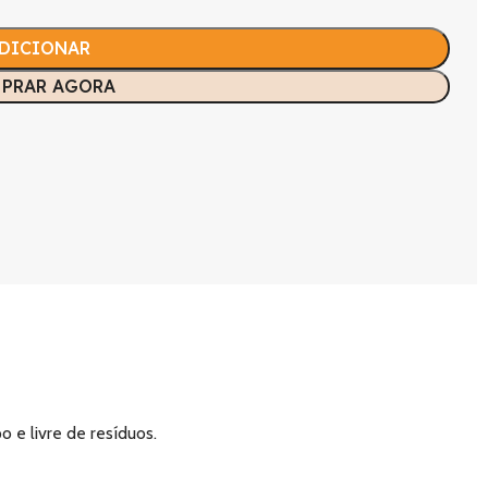
DICIONAR
PRAR AGORA
 e livre de resíduos.