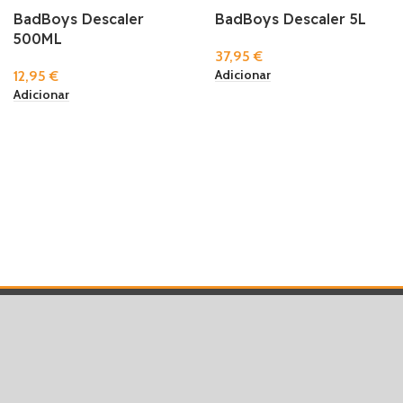
BadBoys Descaler
BadBoys Descaler 5L
500ML
37,95
€
Adicionar
12,95
€
Adicionar