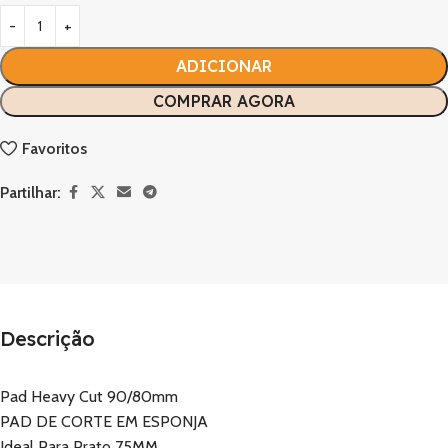
ADICIONAR
COMPRAR AGORA
Favoritos
Partilhar:
Descrição
Pad Heavy Cut 90/80mm
PAD DE CORTE EM ESPONJA
Ideal Para Prato 75MM