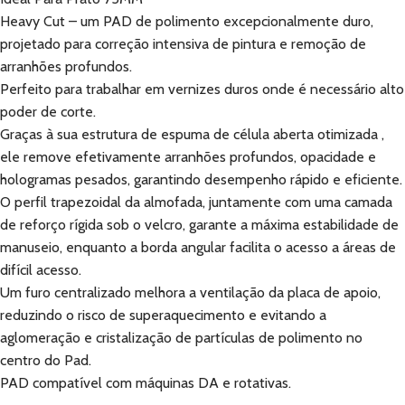
Heavy Cut – um PAD de polimento excepcionalmente duro,
projetado para correção intensiva de pintura e remoção de
arranhões profundos.
Perfeito para trabalhar em vernizes duros onde é necessário alto
poder de corte.
Graças à sua estrutura de espuma de célula aberta otimizada ,
ele remove efetivamente arranhões profundos, opacidade e
hologramas pesados, garantindo desempenho rápido e eficiente.
O perfil trapezoidal da almofada, juntamente com uma camada
de reforço rígida sob o velcro, garante a máxima estabilidade de
manuseio, enquanto a borda angular facilita o acesso a áreas de
difícil acesso.
Um furo centralizado melhora a ventilação da placa de apoio,
reduzindo o risco de superaquecimento e evitando a
aglomeração e cristalização de partículas de polimento no
centro do Pad.
PAD compatível com máquinas DA e rotativas.