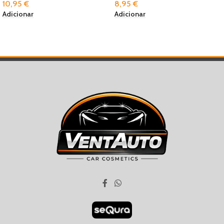
10,95
€
8,95
€
Adicionar
Adicionar