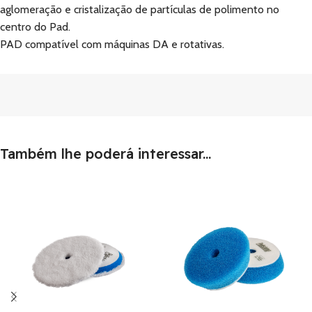
aglomeração e cristalização de partículas de polimento no
centro do Pad.
PAD compatível com máquinas DA e rotativas.
Também lhe poderá interessar...