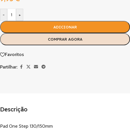
-
+
ADICIONAR
COMPRAR AGORA
Favoritos
Partilhar:
Descrição
Pad One Step 130/150mm