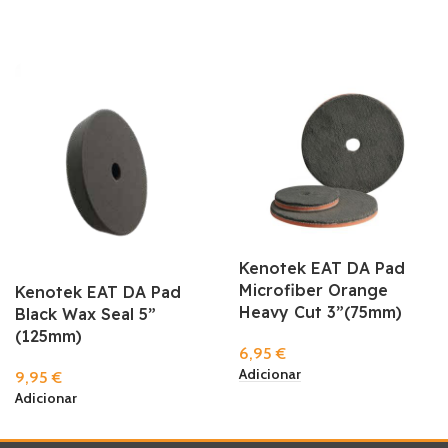
Kenotek EAT DA Pad
Microfiber Orange
Kenotek EAT DA Pad
Heavy Cut 3”(75mm)
Black Wax Seal 5”
(125mm)
6,95
€
Adicionar
9,95
€
Adicionar