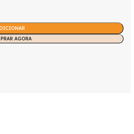
DICIONAR
PRAR AGORA