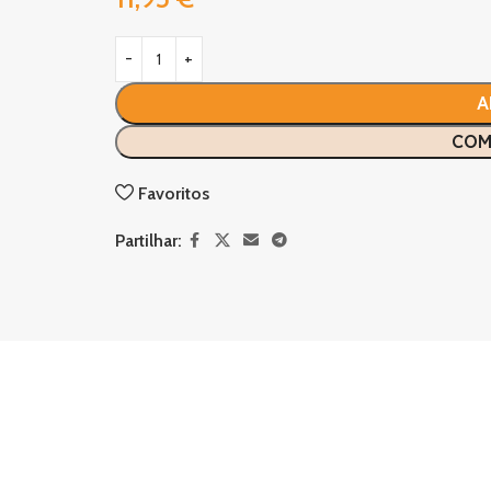
A
COM
Favoritos
Partilhar: