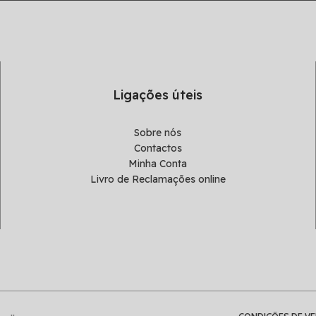
Ligações úteis
Sobre nós
Contactos
Minha Conta
Livro de Reclamações online