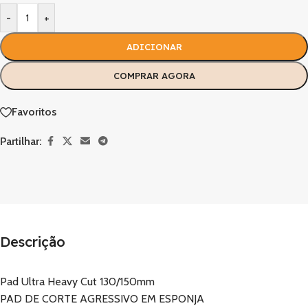
-
+
ADICIONAR
COMPRAR AGORA
Favoritos
Partilhar:
Descrição
Pad Ultra Heavy Cut 130/150mm
PAD DE CORTE AGRESSIVO EM ESPONJA