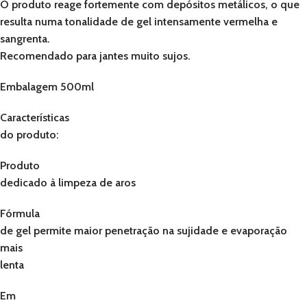
O produto reage fortemente com depósitos metálicos, o que
resulta numa tonalidade de gel intensamente vermelha e
sangrenta.
Recomendado para jantes muito sujos.
Embalagem 500ml
Características
do produto:
Produto
dedicado à limpeza de aros
Fórmula
de gel permite maior penetração na sujidade e evaporação
mais
lenta
Em