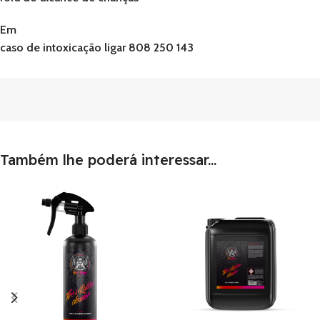
Em
caso de intoxicação ligar 808 250 143
Também lhe poderá interessar...