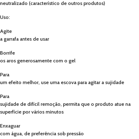
neutralizado (característico de outros produtos)
Uso:
Agite
a garrafa antes de usar
Borrife
os aros generosamente com o gel
Para
um efeito melhor, use uma escova para agitar a sujidade
Para
sujidade de difícil remoção, permita que o produto atue na
superfície por vários minutos
Enxaguar
com água, de preferência sob pressão