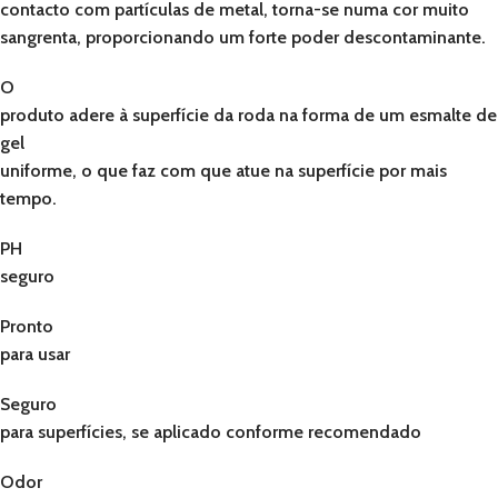
contacto com partículas de metal, torna-se numa cor muito
sangrenta, proporcionando um forte poder descontaminante.
O
produto adere à superfície da roda na forma de um esmalte de
gel
uniforme, o que faz com que atue na superfície por mais
tempo.
PH
seguro
Pronto
para usar
Seguro
para superfícies, se aplicado conforme recomendado
Odor