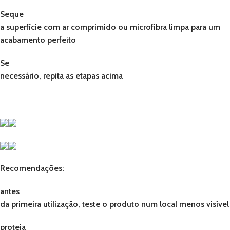
Seque
a superfície com ar comprimido ou microfibra limpa para um
acabamento perfeito
Se
necessário, repita as etapas acima
Recomendações:
antes
da primeira utilização, teste o produto num local menos visível
proteja