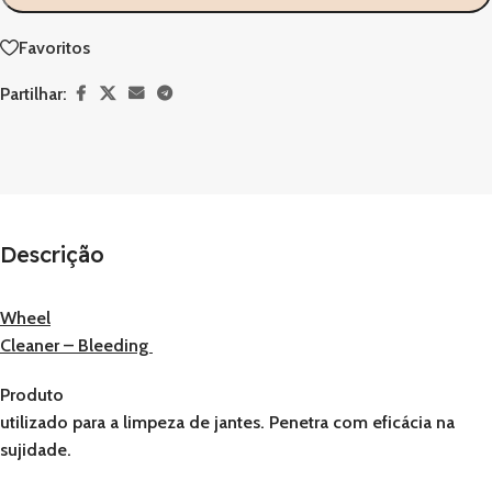
Favoritos
Partilhar:
Descrição
Wheel
Cleaner – Bleeding
Produto
utilizado para a limpeza de jantes. Penetra com eficácia na
sujidade.