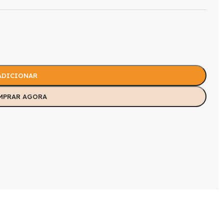
ADICIONAR
MPRAR AGORA