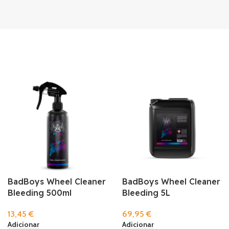
BadBoys Wheel Cleaner
BadBoys Wheel Cleaner
Bleeding 500ml
Bleeding 5L
13,45
€
69,95
€
Adicionar
Adicionar