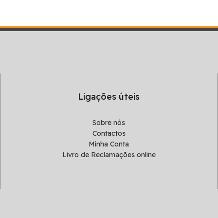
Ligações úteis
Sobre nós
Contactos
Minha Conta
Livro de Reclamações online