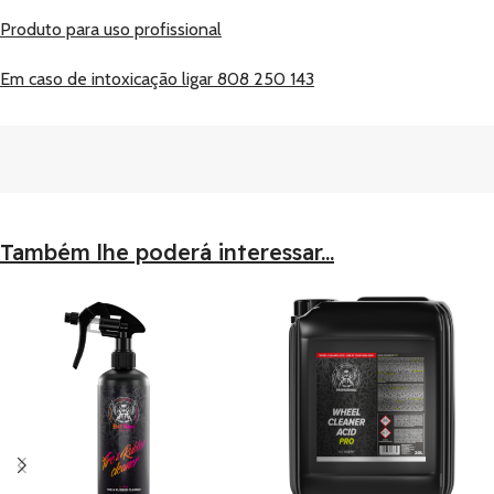
Produto para uso profissional
Em caso de intoxicação ligar 808 250 143
Também lhe poderá interessar...