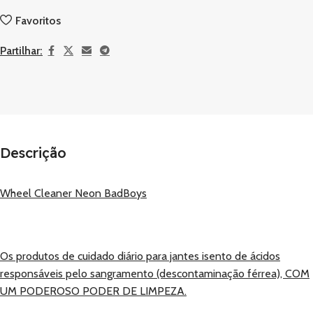
Favoritos
Partilhar:
Descrição
Wheel Cleaner Neon BadBoys
Os produtos de cuidado diário para jantes isento de ácidos
responsáveis ​​pelo sangramento (descontaminação férrea), COM
UM PODEROSO PODER DE LIMPEZA.