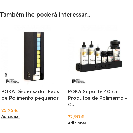
Também lhe poderá interessar...
POKA Dispensador Pads
POKA Suporte 40 cm
de Polimento pequenos
Produtos de Polimento –
CUT
25,95
€
Adicionar
22,90
€
Adicionar