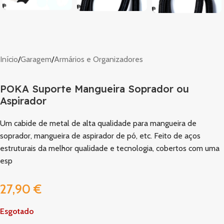
Início
/
Garagem
/
Armários e Organizadores
POKA Suporte Mangueira Soprador ou
Aspirador
Um cabide de metal de alta qualidade para mangueira de
soprador, mangueira de aspirador de pó, etc. Feito de aços
estruturais da melhor qualidade e tecnologia, cobertos com uma
esp
27,90
€
Esgotado