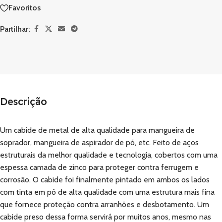
Favoritos
Partilhar:
Descrição
Um cabide de metal de alta qualidade para mangueira de
soprador, mangueira de aspirador de pó, etc. Feito de aços
estruturais da melhor qualidade e tecnologia, cobertos com uma
espessa camada de zinco para proteger contra ferrugem e
corrosão. O cabide foi finalmente pintado em ambos os lados
com tinta em pó de alta qualidade com uma estrutura mais fina
que fornece proteção contra arranhões e desbotamento. Um
cabide preso dessa forma servirá por muitos anos, mesmo nas