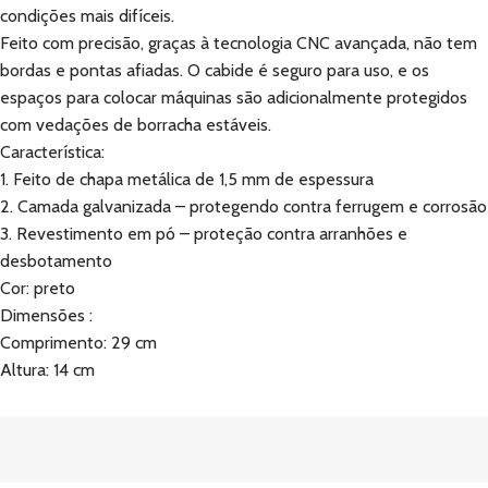
condições mais difíceis.
Feito com precisão, graças à tecnologia CNC avançada, não tem
bordas e pontas afiadas. O cabide é seguro para uso, e os
espaços para colocar máquinas são adicionalmente protegidos
com vedações de borracha estáveis.
Característica:
1. Feito de chapa metálica de 1,5 mm de espessura
2. Camada galvanizada – protegendo contra ferrugem e corrosão
3. Revestimento em pó – proteção contra arranhões e
desbotamento
Cor: preto
Dimensões :
Comprimento: 29 cm
Altura: 14 cm