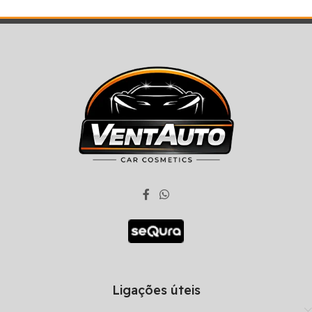
Ligações úteis