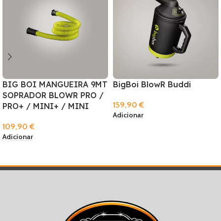
BIG BOI MANGUEIRA 9MT
BigBoi BlowR Buddi
SOPRADOR BLOWR PRO /
159,90
€
PRO+ / MINI+ / MINI
Adicionar
109,90
€
Adicionar