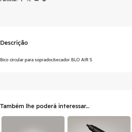
Descrição
Bico circular para soprador/secador BLO AIR S
Também lhe poderá interessar...