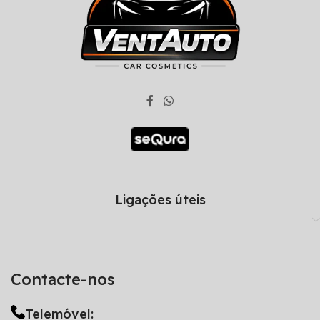
Ligações úteis
Contacte-nos
Telemóvel: