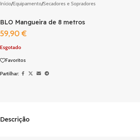
Início
/
Equipamento
/
Secadores e Sopradores
BLO Mangueira de 8 metros
59,90
€
Esgotado
Favoritos
Partilhar:
Descrição