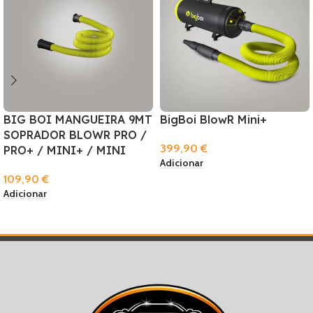
BIG BOI MANGUEIRA 9MT
BigBoi BlowR Mini+
SOPRADOR BLOWR PRO /
399,90
€
PRO+ / MINI+ / MINI
Adicionar
109,90
€
Adicionar