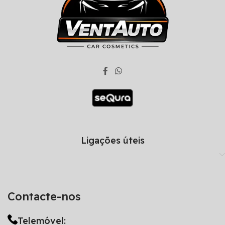
Ligações úteis
Contacte-nos
Telemóvel: