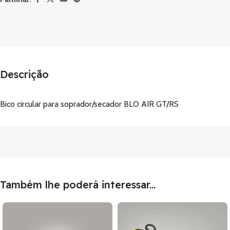
Descrição
Bico circular para soprador/secador BLO AIR GT/RS
Também lhe poderá interessar...