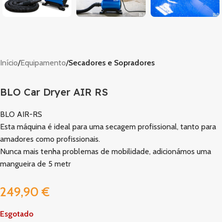
Início
Equipamento
Secadores e Sopradores
BLO Car Dryer AIR RS
BLO AIR-RS
Esta máquina é ideal para uma secagem profissional, tanto para
amadores como profissionais.
Nunca mais tenha problemas de mobilidade, adicionámos uma
mangueira de 5 metr
249,90
€
Esgotado