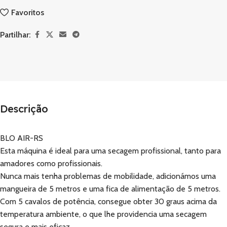
Favoritos
Partilhar:
Descrição
BLO AIR-RS
Esta máquina é ideal para uma secagem profissional, tanto para
amadores como profissionais.
Nunca mais tenha problemas de mobilidade, adicionámos uma
mangueira de 5 metros e uma fica de alimentação de 5 metros.
Com 5 cavalos de potência, consegue obter 30 graus acima da
temperatura ambiente, o que lhe providencia uma secagem
segura e mais eficaz.