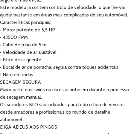
Este modelo já contem controlo de velocidade, o que lhe vai
ajudar bastante em àreas mais complicadas do seu automóvel.
Características principais:
• Motor potente de 5,5 HP
• 43500 FPM
• Cabo de tubo de 5 m
• Velocidade de ar ajustável
• Filtro de ar quente
• Bocal de ar de borracha, segura contra toques acidentais
• Não tem rodas
SECAGEM SEGURA
Maior parte dos swirls ou riscos acontecem durante o processo
de secagem manual.
Os secadores BLO são indicados para todo o tipo de veículos,
desde amadores a profissionais do mundo de detalhe
automóvel.
DIGA ADEUS AOS PINGOS