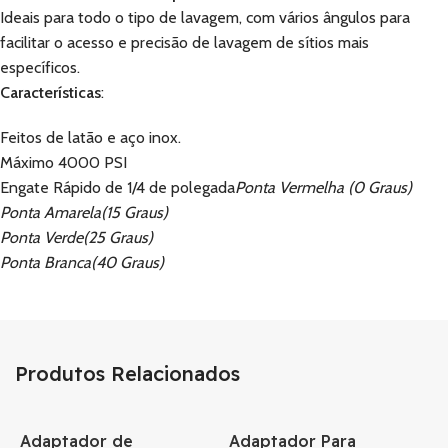
Ideais para todo o tipo de lavagem, com vários ângulos para
facilitar o acesso e precisão de lavagem de sítios mais
específicos.
Características
:
Feitos de latão e aço inox.
Máximo 4000 PSI
Engate Rápido de 1/4 de polegada
Ponta Vermelha (0 Graus)
Ponta Amarela(15 Graus)
Ponta Verde(25 Graus)
Ponta Branca(40 Graus)
Produtos Relacionados
Adaptador de
Adaptador Para