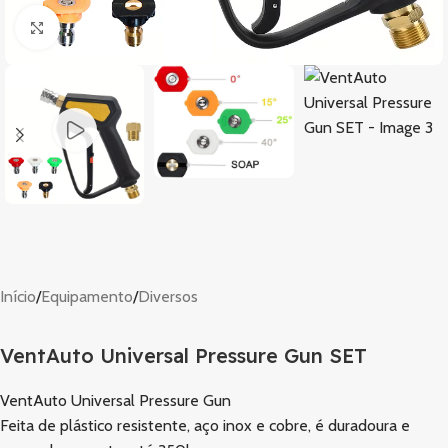
Clique para ampliar
Início
/
Equipamento
/
Diversos
VentAuto Universal Pressure Gun SET
VentAuto Universal Pressure Gun
Feita de plástico resistente, aço inox e cobre, é duradoura e