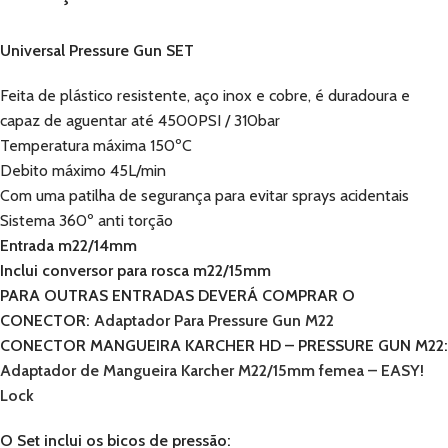
Universal Pressure Gun SET
Feita de plástico resistente, aço inox e cobre, é duradoura e
capaz de aguentar até 4500PSI / 310bar
Temperatura máxima 150ºC
Debito máximo 45L/min
Com uma patilha de segurança para evitar sprays acidentais
Sistema 360º anti torção
Entrada m22/14mm
Inclui conversor para rosca m22/15mm
PARA OUTRAS ENTRADAS DEVERÁ COMPRAR O
CONECTOR:
Adaptador Para Pressure Gun M22
CONECTOR MANGUEIRA KARCHER HD – PRESSURE GUN M22:
Adaptador de Mangueira Karcher M22/15mm femea – EASY!
Lock
O Set inclui os bicos de pressão: