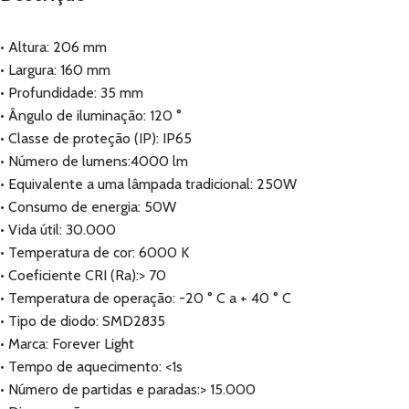
• Altura: 206 mm
• Largura: 160 mm
• Profundidade: 35 mm
• Ângulo de iluminação: 120 °
• Classe de proteção (IP): IP65
• Número de lumens:4000 lm
• Equivalente a uma lâmpada tradicional: 250W
• Consumo de energia: 50W
• Vida útil: 30.000
• Temperatura de cor: 6000 K
• Coeficiente CRI (Ra):> 70
• Temperatura de operação: -20 ° C a + 40 ° C
• Tipo de diodo: SMD2835
• Marca: Forever Light
• Tempo de aquecimento: <1s
• Número de partidas e paradas:> 15.000