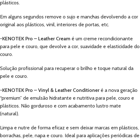
plásticos.
Em alguns segundos remove o sujo e manchas devolvendo a cor
original aos plásticos, vinil, interiores de portas, etc.
-KENOTEK Pro – Leather Cream
é um creme recondicionante
para pele e couro, que devolve a cor, suavidade e elasticidade do
couro.
Solução profissional para recuperar o brilho e toque natural da
pele e couro.
-KENOTEK Pro – Vinyl & Leather Conditioner
é a nova geração
“premium” de emulsão hidratante e nutritiva para pele, couro e
plásticos. Não gorduroso e com acabamento lustro mate
(natural).
Limpa e nutre de forma eficaz e sem deixar marcas em plásticos,
borrachas, pele, napa e couro. Ideal para aplicações periódicas de