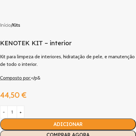
Início
Kits
KENOTEK KIT – interior
Kit para limpeza de interiores, hidratação de pele, e manutenção
de todo o interior.
Composto por:
</p&
44,50
€
ADICIONAR
COMPRAR AGORA