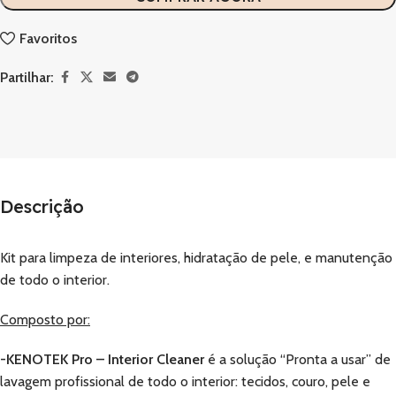
Favoritos
Partilhar:
Descrição
Kit para limpeza de interiores, hidratação de pele, e manutenção
de todo o interior.
Composto por:
-KENOTEK Pro – Interior Cleaner
é a solução “Pronta a usar” de
lavagem profissional de todo o interior: tecidos, couro, pele e