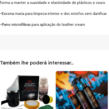
forma a manter a suavidade e elasticidade de plásticos e couro.
-Escova
macia para limpeza interior e dos estofos sem danificar.
-Pano microfibras
para aplicação do leather cream.
Também lhe poderá interessar...