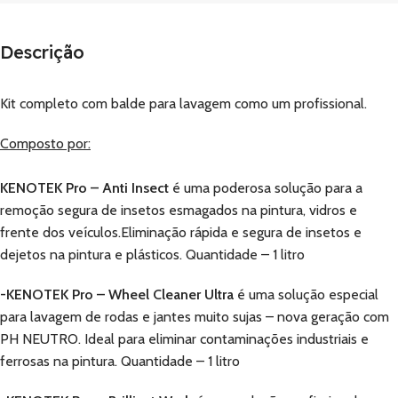
Descrição
Kit completo com balde para lavagem como um profissional.
Composto por:
KENOTEK Pro – Anti Insect
é uma poderosa solução para a
remoção segura de insetos esmagados na pintura, vidros e
frente dos veículos.Eliminação rápida e segura de insetos e
dejetos na pintura e plásticos. Quantidade – 1 litro
-KENOTEK Pro – Wheel Cleaner Ultra
é uma solução especial
para lavagem de rodas e jantes muito sujas – nova geração com
PH NEUTRO. Ideal para eliminar contaminações industriais e
ferrosas na pintura. Quantidade – 1 litro