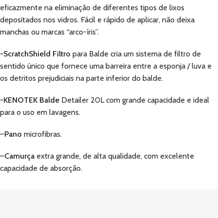
eficazmente na eliminação de diferentes tipos de lixos
depositados nos vidros. Fácil e rápido de aplicar, não deixa
manchas ou marcas “arco-íris”.
-ScratchShield Filtro
para Balde cria um sistema de filtro de
sentido único que fornece uma barreira entre a esponja / luva e
os detritos prejudiciais na parte inferior do balde.
-KENOTEK Balde
Detailer 20L com grande capacidade e ideal
para o uso em lavagens.
–
Pano
microfibras.
–
Camurça
extra grande, de alta qualidade, com excelente
capacidade de absorção.