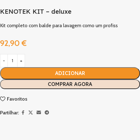
KENOTEK KIT – deluxe
Kit completo com balde para lavagem como um profiss
92,90
€
ADICIONAR
COMPRAR AGORA
Favoritos
Partilhar: