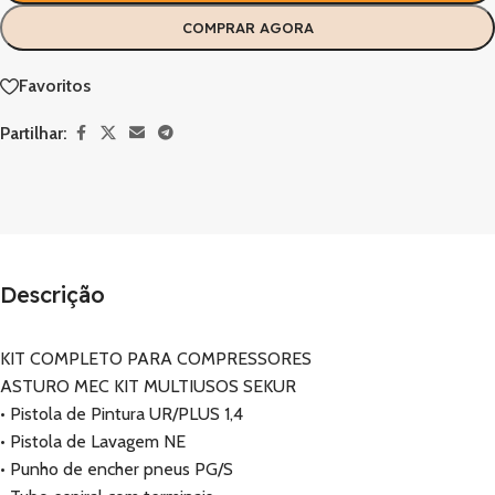
COMPRAR AGORA
Favoritos
Partilhar:
Descrição
KIT COMPLETO PARA COMPRESSORES
ASTURO MEC KIT MULTIUSOS SEKUR
• Pistola de Pintura UR/PLUS 1,4
• Pistola de Lavagem NE
• Punho de encher pneus PG/S