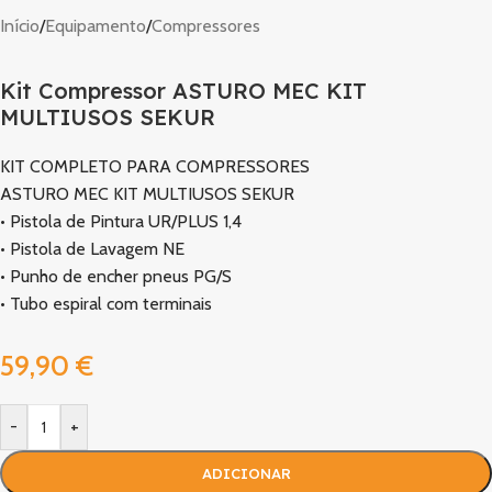
Início
/
Equipamento
/
Compressores
Kit Compressor ASTURO MEC KIT
MULTIUSOS SEKUR
KIT COMPLETO PARA COMPRESSORES
ASTURO MEC KIT MULTIUSOS SEKUR
• Pistola de Pintura UR/PLUS 1,4
• Pistola de Lavagem NE
• Punho de encher pneus PG/S
• Tubo espiral com terminais
59,90
€
-
+
ADICIONAR