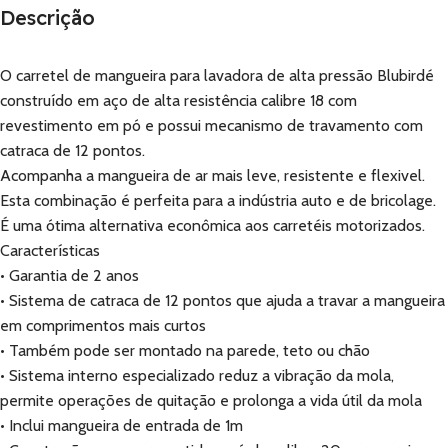
Descrição
O carretel de mangueira para lavadora de alta pressão Blubirdé
construído em aço de alta resistência calibre 18 com
revestimento em pó e possui mecanismo de travamento com
catraca de 12 pontos.
Acompanha a mangueira de ar mais leve, resistente e flexivel.
Esta combinação é perfeita para a indústria auto e de bricolage.
É uma ótima alternativa econômica aos carretéis motorizados.
Características
• Garantia de 2 anos
• Sistema de catraca de 12 pontos que ajuda a travar a mangueira
em comprimentos mais curtos
• Também pode ser montado na parede, teto ou chão
• Sistema interno especializado reduz a vibração da mola,
permite operações de quitação e prolonga a vida útil da mola
• Inclui mangueira de entrada de 1m