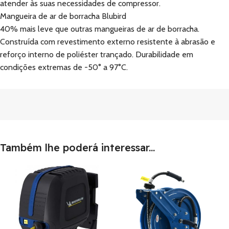
atender às suas necessidades de compressor.
Mangueira de ar de borracha Blubird
40% mais leve que outras mangueiras de ar de borracha.
Construída com revestimento externo resistente à abrasão e
reforço interno de poliéster trançado. Durabilidade em
condições extremas de -50° a 97°C.
Também lhe poderá interessar...