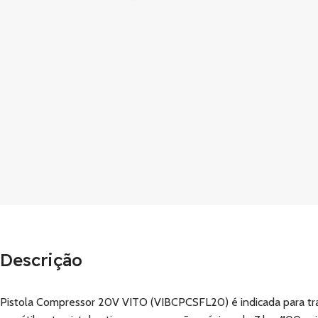
Descrição
Pistola Compressor 20V VITO (VIBCPCSFL20) é indicada para traba