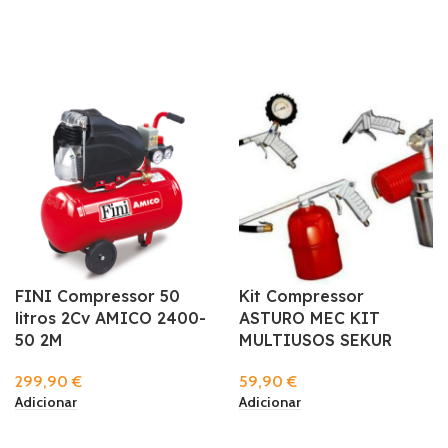
FINI Compressor 50
Kit Compressor
litros 2Cv AMICO 2400-
ASTURO MEC KIT
50 2M
MULTIUSOS SEKUR
299,90
€
59,90
€
Adicionar
Adicionar