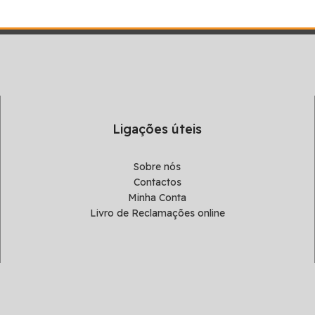
Ligações úteis
Sobre nós
Contactos
Minha Conta
Livro de Reclamações online