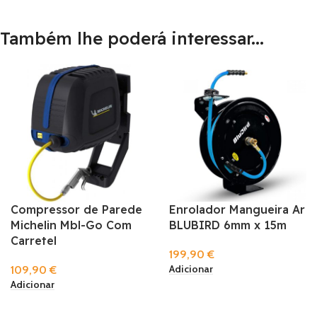
Também lhe poderá interessar...
Compressor de Parede
Enrolador Mangueira Ar
Michelin Mbl-Go Com
BLUBIRD 6mm x 15m
Carretel
199,90
€
Adicionar
109,90
€
Adicionar