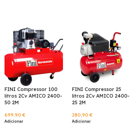
FINI Compressor 100
FINI Compressor 25
litros 2Cv AMICO 2400-
litros 2Cv AMICO 2400-
50 2M
25 2M
699,90
€
280,90
€
Adicionar
Adicionar