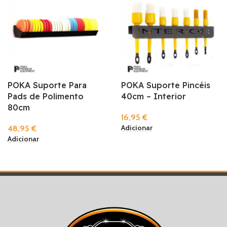
POKA Suporte Para
POKA Suporte Pincéis
Pads de Polimento
40cm – Interior
80cm
16,95
€
Adicionar
48,95
€
Adicionar