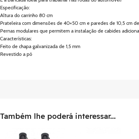
Especificação:
Altura do carrinho 80 cm
Prateleira com dimensões de 40×50 cm e paredes de 10,5 cm de 
Pernas modulares que permitem a instalação de cabides adiciona
Características:
Feito de chapa galvanizada de 1,5 mm
Revestido a pó
Também lhe poderá interessar...