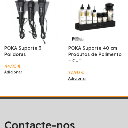
POKA Suporte 3
POKA Suporte 40 cm
Polidoras
Produtos de Polimento
– CUT
44,95
€
Adicionar
22,90
€
Adicionar
Contacte-nos