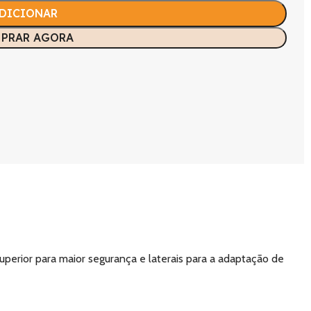
DICIONAR
PRAR AGORA
perior para maior segurança e laterais para a adaptação de