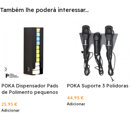
Também lhe poderá interessar...
POKA Dispensador Pads
POKA Suporte 3 Polidoras
de Polimento pequenos
44,95
€
Adicionar
25,95
€
Adicionar