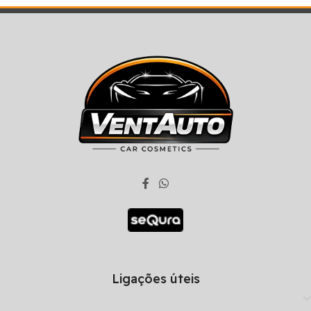
Ligações úteis