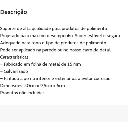
Descrição
Suporte de alta qualidade para produtos de polimento
Projetado para máximo desempenho. Super estável e seguro.
Adequado para topo o tipo de produtos de polimento
Pode ser aplicado na parede ou no nosso carro de detail.
Características:
– Fabricado em folha de metal de 1,5 mm
– Galvanizado
– Pintado a pó no interior e exterior para evitar corrosão.
Dimensões: 40cm x 9,5cm x 6cm
Produtos não incluídas