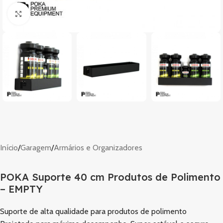
Clique para ampliar
Início
/
Garagem
/
Armários e Organizadores
POKA Suporte 40 cm Produtos de Polimento
– EMPTY
Suporte de alta qualidade para produtos de polimento