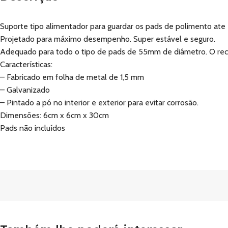
Suporte tipo alimentador para guardar os pads de polimento at
Projetado para máximo desempenho. Super estável e seguro.
Adequado para todo o tipo de pads de 55mm de diâmetro. O reco
Características:
– Fabricado em folha de metal de 1,5 mm
– Galvanizado
– Pintado a pó no interior e exterior para evitar corrosão.
Dimensões: 6cm x 6cm x 30cm
Pads não incluídos