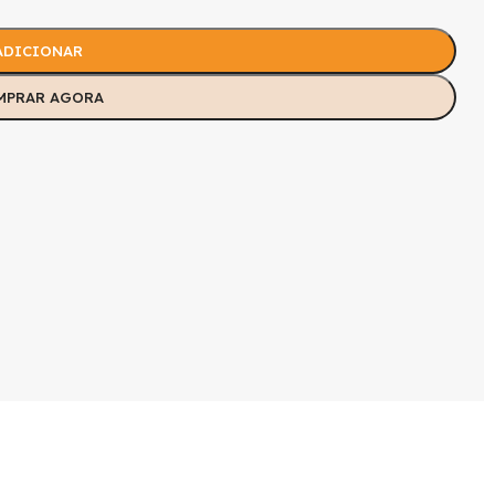
ADICIONAR
MPRAR AGORA