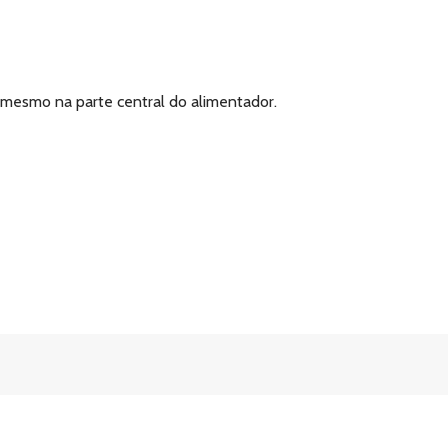
mesmo na parte central do alimentador.