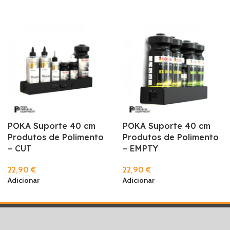
POKA Suporte 40 cm
POKA Suporte 40 cm
Produtos de Polimento
Produtos de Polimento
– CUT
– EMPTY
22,90
€
22,90
€
Adicionar
Adicionar