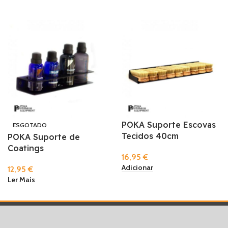
POKA Suporte Escovas
ESGOTADO
Tecidos 40cm
POKA Suporte de
Coatings
16,95
€
Adicionar
12,95
€
Ler Mais