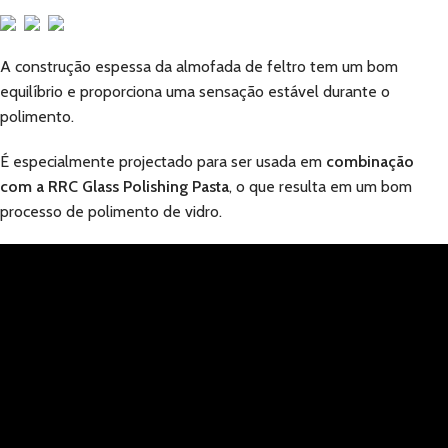
A construção espessa da almofada de feltro tem um bom
equilíbrio e proporciona uma sensação estável durante o
polimento.
É especialmente projectado para ser usada em
combinação
com a RRC Glass Polishing Pasta
, o que resulta em um bom
processo de polimento de vidro.