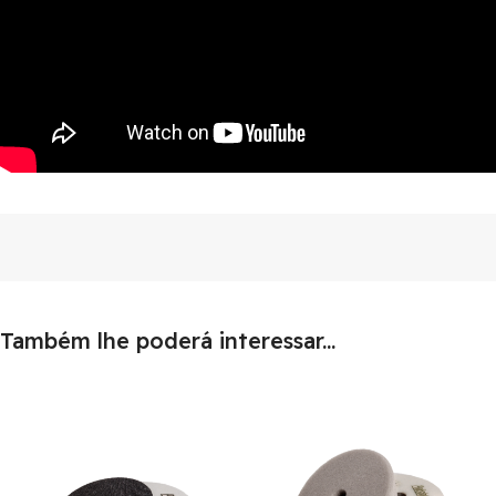
Também lhe poderá interessar...