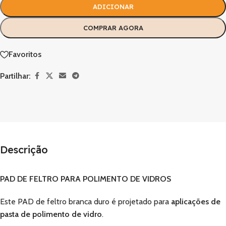
ADICIONAR
COMPRAR AGORA
Favoritos
Partilhar:
Descrição
PAD DE FELTRO PARA POLIMENTO DE VIDROS
Este PAD de feltro branca duro é projetado para
aplicações de
pasta de polimento de vidro
.